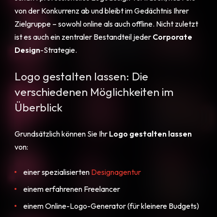
von der Konkurrenz ab und bleibt im Gedächtnis Ihrer
Zielgruppe – sowohl online als auch offline. Nicht zuletzt
ist es auch ein zentraler Bestandteil jeder
Corporate
Design
-Strategie.
Logo gestalten lassen: Die
verschiedenen Möglichkeiten im
Überblick
Grundsätzlich können Sie Ihr
Logo gestalten lassen
von:
einer spezialisierten
Designagentur
einem erfahrenen Freelancer
einem Online-Logo-Generator (für kleinere Budgets)