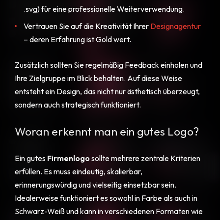
.svg) für eine professionelle Weiterverwendung.
Vertrauen Sie auf die Kreativität Ihrer
Designagentur
– deren Erfahrung ist Gold wert.
Zusätzlich sollten Sie regelmäßig Feedback einholen und
Ihre Zielgruppe im Blick behalten. Auf diese Weise
entsteht ein Design, das nicht nur ästhetisch überzeugt,
sondern auch strategisch funktioniert.
Woran erkennt man ein gutes Logo?
Ein gutes
Firmenlogo
sollte mehrere zentrale Kriterien
erfüllen. Es muss eindeutig, skalierbar,
erinnerungswürdig und vielseitig einsetzbar sein.
Idealerweise funktioniert es sowohl in Farbe als auch in
Schwarz-Weiß und kann in verschiedenen Formaten wie