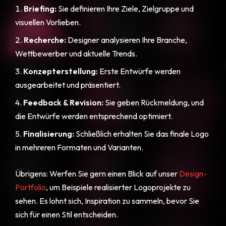
Briefing:
Sie definieren Ihre Ziele, Zielgruppe und
visuellen Vorlieben.
Recherche:
Designer analysieren Ihre Branche,
Wettbewerber und aktuelle Trends.
Konzepterstellung:
Erste Entwürfe werden
ausgearbeitet und präsentiert.
Feedback & Revision:
Sie geben Rückmeldung, und
die Entwürfe werden entsprechend optimiert.
Finalisierung:
Schließlich erhalten Sie das finale Logo
in mehreren Formaten und Varianten.
Übrigens: Werfen Sie gern einen Blick auf unser
Design-
Portfolio
, um Beispiele realisierter Logoprojekte zu
sehen. Es lohnt sich, Inspiration zu sammeln, bevor Sie
sich für einen Stil entscheiden.