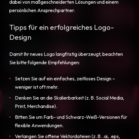
dabei von maßgeschneiderten Lösungen und einem
persönlichen Ansprechpartner.
Tipps für ein erfolgreiches Logo-
Design
Damit Ihr neues Logo langfristig überzeugt, beachten
Sie bitte folgende Empfehlungen:
Setzen Sie auf ein einfaches, zeitloses Design –
weniger ist oft mehr.
Denken Sie an die Skalierbarkeit (z. B. Social Media,
Print, Merchandise).
Bitten Sie um Farb- und Schwarz-Weiß-Versionen für
flexible Anwendungen.
Verlangen Sie offene Vektordateien (z. B. .ai, .eps,