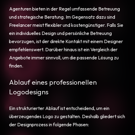
Agenturen bieten in der Regel umfassende Betreuung
und strategische Beratung. Im Gegensatz dazu sind
Freelancer meist flexibler und kostengünstiger. Falls Sie
ein individuelles Design und persönliche Betreuung
bevorzugen, ist der direkte Kontakt mit einem Designer
empfehlenswert. Darüber hinaus ist ein Vergleich der
Angebote immer sinnvoll, um die passende Lösung zu
finden.
Ablauf eines professionellen
Logodesigns
Ein strukturierter Ablauf ist entscheidend, um ein
überzeugendes Logo zu gestalten. Deshalb gliedert sich
der Designprozess in folgende Phasen: