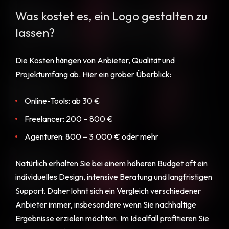
Was kostet es, ein Logo gestalten zu
lassen?
Die Kosten hängen von Anbieter, Qualität und
Projektumfang ab. Hier ein grober Überblick:
Online-Tools: ab 30 €
Freelancer: 200 – 800 €
Agenturen: 800 – 3.000 € oder mehr
Natürlich erhalten Sie bei einem höheren Budget oft ein
individuelles Design, intensive Beratung und langfristigen
Support. Daher lohnt sich ein Vergleich verschiedener
Anbieter immer, insbesondere wenn Sie nachhaltige
Ergebnisse erzielen möchten. Im Idealfall profitieren Sie