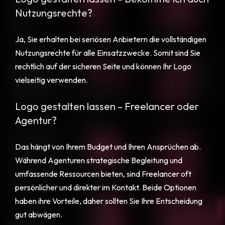
Nutzungsrechte?
Ja, Sie erhalten bei seriösen Anbietern die vollständigen
Nutzungsrechte für alle Einsatzzwecke. Somit sind Sie
rechtlich auf der sicheren Seite und können Ihr Logo
vielseitig verwenden.
Logo gestalten lassen – Freelancer oder
Agentur?
Das hängt von Ihrem Budget und Ihren Ansprüchen ab.
Während Agenturen strategische Begleitung und
umfassende Ressourcen bieten, sind Freelancer oft
persönlicher und direkter im Kontakt. Beide Optionen
haben ihre Vorteile, daher sollten Sie Ihre Entscheidung
gut abwägen.