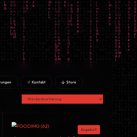
stungen
Kontakt
Store
Angebot!